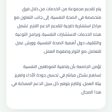
يتم تقديم مجموعة من الخدمات من خلال فرق
متخصصة في الصحة النفسية، إلى جانب التعاون مع
مراكز استشارية خارجية لتقديم الدعم اللازم. تشمل
هذه الخدمات الاستشارات النفسية، وبرامج التوعية
والتثقيف حول أهمية الصحة النفسية، وورش عمل
للتعامل مع التوتر وضغوط العمل.
تؤمن الجامعة بأن رفاهية الموظفين النفسية
تساهم بشكل مباشر في تحسين جودة الأداء وتعزيز
بيئة العمل، وتلتزم بتوفير كل سبل الدعم الممكنة في
هذا المجال.